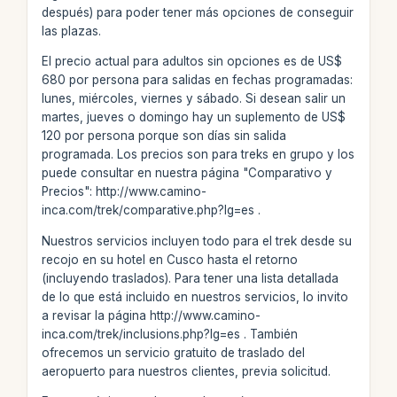
después) para poder tener más opciones de conseguir
las plazas.
El precio actual para adultos sin opciones es de US$
680 por persona para salidas en fechas programadas:
lunes, miércoles, viernes y sábado. Si desean salir un
martes, jueves o domingo hay un suplemento de US$
120 por persona porque son días sin salida
programada. Los precios son para treks en grupo y los
puede consultar en nuestra página "Comparativo y
Precios": http://www.camino-
inca.com/trek/comparative.php?lg=es .
Nuestros servicios incluyen todo para el trek desde su
recojo en su hotel en Cusco hasta el retorno
(incluyendo traslados). Para tener una lista detallada
de lo que está incluido en nuestros servicios, lo invito
a revisar la página http://www.camino-
inca.com/trek/inclusions.php?lg=es . También
ofrecemos un servicio gratuito de traslado del
aeropuerto para nuestros clientes, previa solicitud.