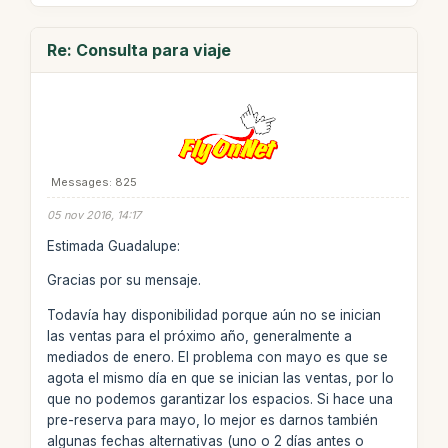
Re: Consulta para viaje
Messages: 825
05 nov 2016, 14:17
Estimada Guadalupe:
Gracias por su mensaje.
Todavía hay disponibilidad porque aún no se inician
las ventas para el próximo año, generalmente a
mediados de enero. El problema con mayo es que se
agota el mismo día en que se inician las ventas, por lo
que no podemos garantizar los espacios. Si hace una
pre-reserva para mayo, lo mejor es darnos también
algunas fechas alternativas (uno o 2 días antes o