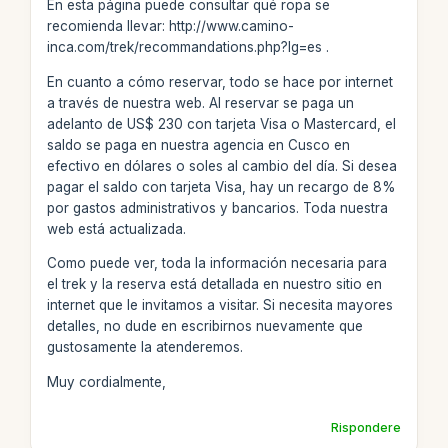
En esta página puede consultar qué ropa se
recomienda llevar: http://www.camino-
inca.com/trek/recommandations.php?lg=es .
En cuanto a cómo reservar, todo se hace por internet
a través de nuestra web. Al reservar se paga un
adelanto de US$ 230 con tarjeta Visa o Mastercard, el
saldo se paga en nuestra agencia en Cusco en
efectivo en dólares o soles al cambio del día. Si desea
pagar el saldo con tarjeta Visa, hay un recargo de 8%
por gastos administrativos y bancarios. Toda nuestra
web está actualizada.
Como puede ver, toda la información necesaria para
el trek y la reserva está detallada en nuestro sitio en
internet que le invitamos a visitar. Si necesita mayores
detalles, no dude en escribirnos nuevamente que
gustosamente la atenderemos.
Muy cordialmente,
Rispondere