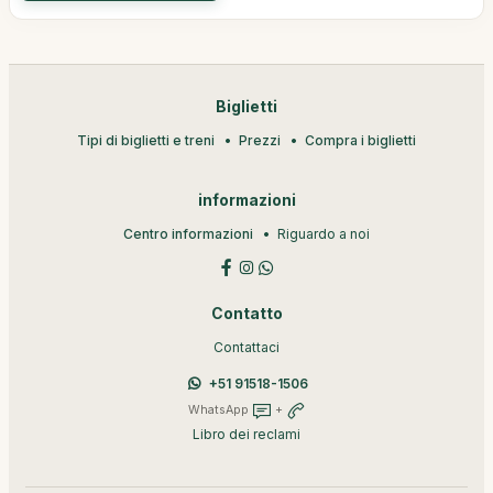
Biglietti
Tipi di biglietti e treni
Prezzi
Compra i biglietti
informazioni
Centro informazioni
Riguardo a noi
Contatto
Contattaci
+51 91518-1506
WhatsApp
+
Libro dei reclami