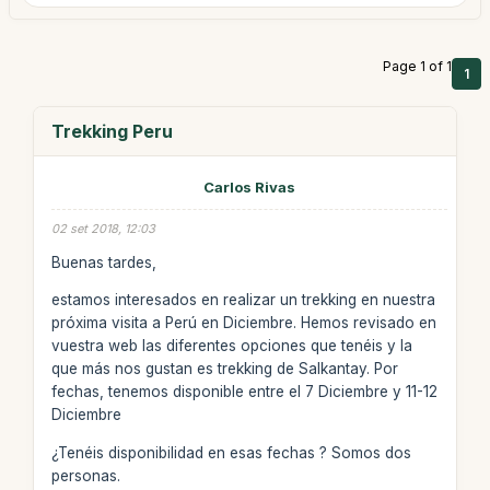
Page 1 of 1
1
Trekking Peru
Carlos Rivas
02 set 2018, 12:03
Buenas tardes,
estamos interesados en realizar un trekking en nuestra
próxima visita a Perú en Diciembre. Hemos revisado en
vuestra web las diferentes opciones que tenéis y la
que más nos gustan es trekking de Salkantay. Por
fechas, tenemos disponible entre el 7 Diciembre y 11-12
Diciembre
¿Tenéis disponibilidad en esas fechas ? Somos dos
personas.