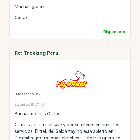
Muchas gracias.
Carlos.
Rispondere
Re: Trekking Peru
Messages: 825
02 set 2018, 21:40
Buenas noches Carlos,
Gracias por su mensaje y por su interés en nuestros
servicios. El trek del Salcantay no está abierto en
Diciembre por razones climáticas. Este trek opera de