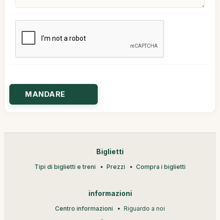
Biglietti
Tipi di biglietti e treni
Prezzi
Compra i biglietti
informazioni
Centro informazioni
Riguardo a noi