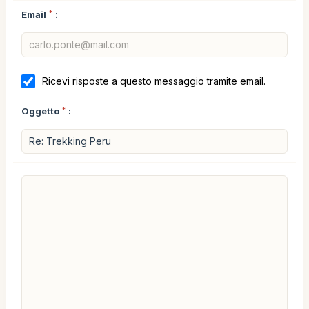
Email
*
:
Ricevi risposte a questo messaggio tramite email.
Oggetto
*
: