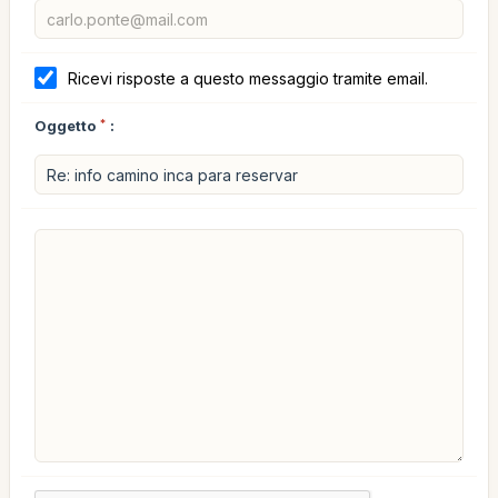
Ricevi risposte a questo messaggio tramite email.
Oggetto
*
: