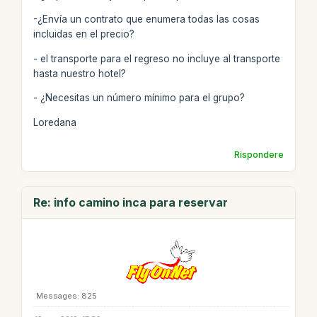
-¿Envía un contrato que enumera todas las cosas
incluidas en el precio?
- el transporte para el regreso no incluye al transporte
hasta nuestro hotel?
- ¿Necesitas un número mínimo para el grupo?
Loredana
Rispondere
Re: info camino inca para reservar
Messages: 825