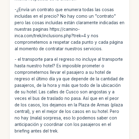
-¿Envía un contrato que enumera todas las cosas
incluidas en el precio? No hay como un "contrato"
pero las cosas incluidas están claramente indicadas en
nuestras paginas https://camino-
inca.com/trek/inclusions.php?trek=4 y nos
comprometemos a respetar cada punto y cada página
al momento de contratar nuestros servicios.
- el transporte para el regreso no incluye al transporte
hasta nuestro hotel? Es imposible prometer o
comprometernos llevar el pasajero a su hotel de
regreso el último día ya que depende de la cantidad de
pasajeros, de la hora y más que todo de la ubicación
de su hotel. Las calles de Cusco son angostas y a
veces el bus de traslado no pasa. Así que en el peor
de los casos, los dejamos en la Plaza de Armas (plaza
central), y en el mejor de los casos en su hotel. Pero
no hay (mala) sorpresa, eso lo podemos saber con
anticipación y coordinar con los pasajeros en el
briefing antes del trek.