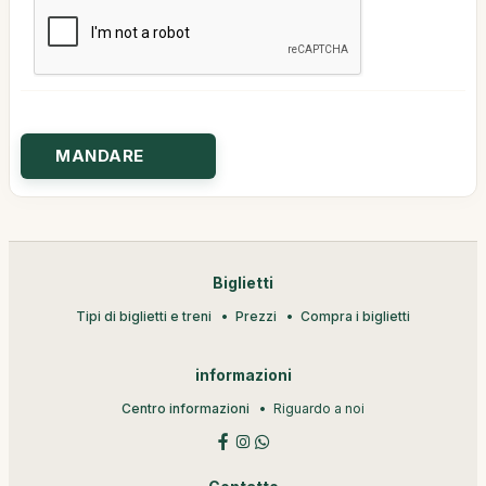
Biglietti
Tipi di biglietti e treni
Prezzi
Compra i biglietti
informazioni
Centro informazioni
Riguardo a noi