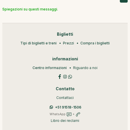
Spiegazioni su questi messaggi.
Biglietti
Tipi di biglietti e treni
Prezzi
Compra i biglietti
informazioni
Centro informazioni
Riguardo a noi
Contatto
Contattaci
+51 91518-1506
WhatsApp
+
Libro dei reclami