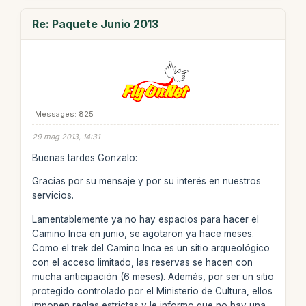
Re: Paquete Junio 2013
Messages: 825
29 mag 2013, 14:31
Buenas tardes Gonzalo:
Gracias por su mensaje y por su interés en nuestros
servicios.
Lamentablemente ya no hay espacios para hacer el
Camino Inca en junio, se agotaron ya hace meses.
Como el trek del Camino Inca es un sitio arqueológico
con el acceso limitado, las reservas se hacen con
mucha anticipación (6 meses). Además, por ser un sitio
protegido controlado por el Ministerio de Cultura, ellos
imponen reglas estrictas y le informo que no hay una