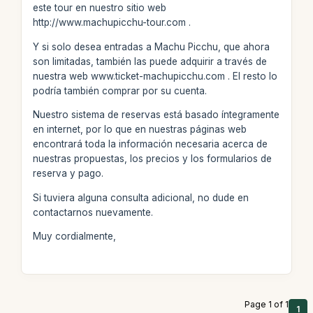
este tour en nuestro sitio web
http://www.machupicchu-tour.com .
Y si solo desea entradas a Machu Picchu, que ahora
son limitadas, también las puede adquirir a través de
nuestra web www.ticket-machupicchu.com . El resto lo
podría también comprar por su cuenta.
Nuestro sistema de reservas está basado íntegramente
en internet, por lo que en nuestras páginas web
encontrará toda la información necesaria acerca de
nuestras propuestas, los precios y los formularios de
reserva y pago.
Si tuviera alguna consulta adicional, no dude en
contactarnos nuevamente.
Muy cordialmente,
Page 1 of 1
1