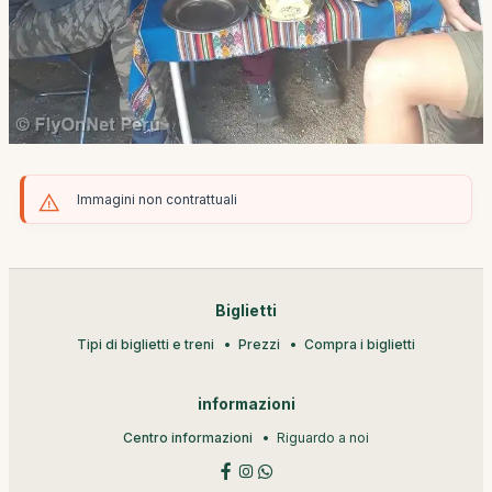
Immagini non contrattuali
Biglietti
Tipi di biglietti e treni
Prezzi
Compra i biglietti
informazioni
Centro informazioni
Riguardo a noi