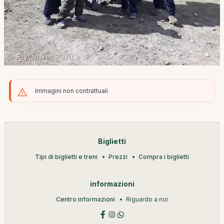
Immagini non contrattuali
Biglietti
Tipi di biglietti e treni
Prezzi
Compra i biglietti
informazioni
Centro informazioni
Riguardo a noi