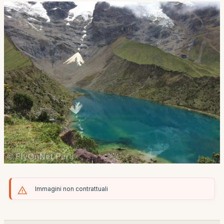
Immagini non contrattuali