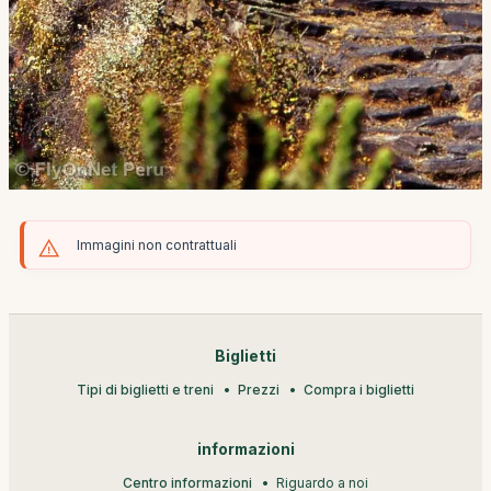
Immagini non contrattuali
Biglietti
Tipi di biglietti e treni
Prezzi
Compra i biglietti
informazioni
Centro informazioni
Riguardo a noi