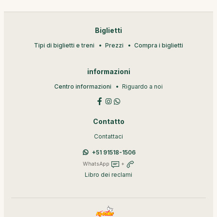
Biglietti
Tipi di biglietti e treni
Prezzi
Compra i biglietti
informazioni
Centro informazioni
Riguardo a noi
Contatto
Contattaci
+51 91518-1506
WhatsApp
+
Libro dei reclami