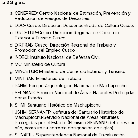
5.2 Siglas:
CENEPRED: Centro Nacional de Estimación, Prevención y
Reducción de Riesgos de Desastres.
DDC- Cusco: Dirección Desconcentrada de Cultura Cusco.
DIRCETUR-Cusco: Dirección Regional de Comercio
Exterior y Turismo Cusco
DIRTRAB-Cusco: Dirección Regional de Trabajo y
Promoción del Empleo Cusco
INDECI: Instituto Nacional de Defensa Civil.
MC: Ministerio de Cultura
MINCETUR: Ministerio de Comercio Exterior y Turismo.
MINTRAB: Ministersio de Trabajo
PANM: Parque Arqueológico Nacional de Machupicchu.
SERNANP: Servicio Nacional de Áreas Naturales Protegidas
por el Estado.
SHMI: Santuario Histórico de Machupicchu.
JSHM-SERNANFP: Jefatura del Santuario Histórico de
Machupicchu-Servicio Nacional de Áreas Naturales
Protegidas por el Estado. (El mismo SERNANP debe revisar
aún, como irá su correcta designación en siglas).
SUNAFIL.- Superintendencia Nacional de Fiscalización