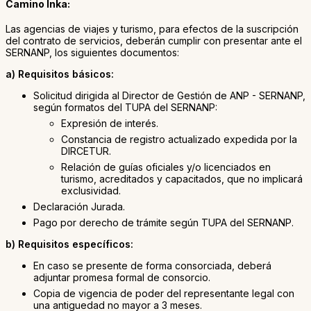
Camino Inka:
Las agencias de viajes y turismo, para efectos de la suscripción
del contrato de servicios, deberán cumplir con presentar ante el
SERNANP, los siguientes documentos:
a) Requisitos básicos:
Solicitud dirigida al Director de Gestión de ANP - SERNANP,
según formatos del TUPA del SERNANP:
Expresión de interés.
Constancia de registro actualizado expedida por la
DIRCETUR.
Relación de guías oficiales y/o licenciados en
turismo, acreditados y capacitados, que no implicará
exclusividad.
Declaración Jurada.
Pago por derecho de trámite según TUPA del SERNANP.
b) Requisitos específicos:
En caso se presente de forma consorciada, deberá
adjuntar promesa formal de consorcio.
Copia de vigencia de poder del representante legal con
una antiguedad no mayor a 3 meses.