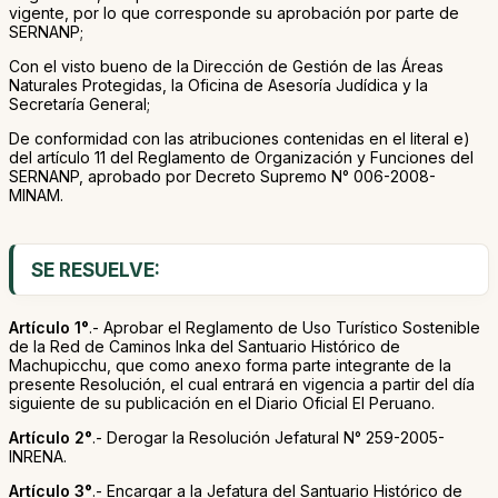
vigente, por lo que corresponde su aprobación por parte de
SERNANP;
Con el visto bueno de la Dirección de Gestión de las Áreas
Naturales Protegidas, la Oficina de Asesoría Judídica y la
Secretaría General;
De conformidad con las atribuciones contenidas en el literal e)
del artículo 11 del Reglamento de Organización y Funciones del
SERNANP, aprobado por Decreto Supremo N° 006-2008-
MINAM.
SE RESUELVE:
Artículo 1°
.- Aprobar el Reglamento de Uso Turístico Sostenible
de la Red de Caminos Inka del Santuario Histórico de
Machupicchu, que como anexo forma parte integrante de la
presente Resolución, el cual entrará en vigencia a partir del día
siguiente de su publicación en el Diario Oficial El Peruano.
Artículo 2°
.- Derogar la Resolución Jefatural N° 259-2005-
INRENA.
Artículo 3°
.- Encargar a la Jefatura del Santuario Histórico de