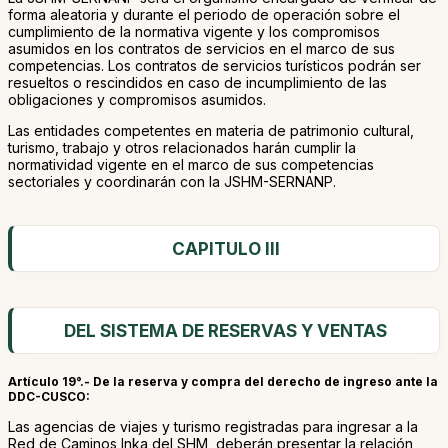
forma aleatoria y durante el periodo de operación sobre el
cumplimiento de la normativa vigente y los compromisos
asumidos en los contratos de servicios en el marco de sus
competencias. Los contratos de servicios turísticos podrán ser
resueltos o rescindidos en caso de incumplimiento de las
obligaciones y compromisos asumidos.
Las entidades competentes en materia de patrimonio cultural,
turismo, trabajo y otros relacionados harán cumplir la
normatividad vigente en el marco de sus competencias
sectoriales y coordinarán con la JSHM-SERNANP.
CAPITULO III
DEL SISTEMA DE RESERVAS Y VENTAS
Artículo 19°.- De la reserva y compra del derecho de ingreso ante la
DDC-CUSCO:
Las agencias de viajes y turismo registradas para ingresar a la
Red de Caminos Inka del SHM, deberán presentar la relación