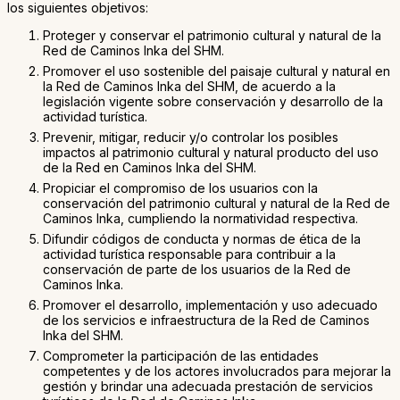
los siguientes objetivos:
Proteger y conservar el patrimonio cultural y natural de la
Red de Caminos Inka del SHM.
Promover el uso sostenible del paisaje cultural y natural en
la Red de Caminos Inka del SHM, de acuerdo a la
legislación vigente sobre conservación y desarrollo de la
actividad turística.
Prevenir, mitigar, reducir y/o controlar los posibles
impactos al patrimonio cultural y natural producto del uso
de la Red en Caminos Inka del SHM.
Propiciar el compromiso de los usuarios con la
conservación del patrimonio cultural y natural de la Red de
Caminos Inka, cumpliendo la normatividad respectiva.
Difundir códigos de conducta y normas de ética de la
actividad turística responsable para contribuir a la
conservación de parte de los usuarios de la Red de
Caminos Inka.
Promover el desarrollo, implementación y uso adecuado
de los servicios e infraestructura de la Red de Caminos
Inka del SHM.
Comprometer la participación de las entidades
competentes y de los actores involucrados para mejorar la
gestión y brindar una adecuada prestación de servicios