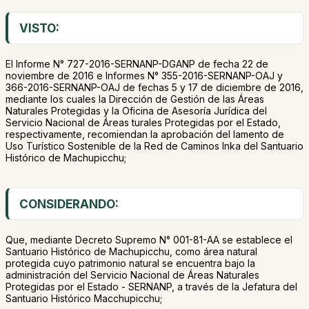
VISTO:
El Informe N° 727-2016-SERNANP-DGANP de fecha 22 de
noviembre de 2016 e Informes N° 355-2016-SERNANP-OAJ y
366-2016-SERNANP-OAJ de fechas 5 y 17 de diciembre de 2016,
mediante los cuales la Dirección de Gestión de las Áreas
Naturales Protegidas y la Oficina de Asesoría Jurídica del
Servicio Nacional de Áreas turales Protegidas por el Estado,
respectivamente, recomiendan la aprobación del lamento de
Uso Turístico Sostenible de la Red de Caminos Inka del Santuario
Histórico de Machupicchu;
CONSIDERANDO:
Que, mediante Decreto Supremo N° 001-81-AA se establece el
Santuario Histórico de Machupicchu, como área natural
protegida cuyo patrimonio natural se encuentra bajo la
administración del Servicio Nacional de Áreas Naturales
Protegidas por el Estado - SERNANP, a través de la Jefatura del
Santuario Histórico Macchupicchu;