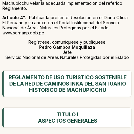
Machupicchu velar la adecuada implementación del referido
Reglamento.
Artículo 4°
.- Publicar la presente Resolución en el Diario Oficial
El Peruano y su anexo en el Portal Institucional del Servicio
Nacional de Áreas Naturales Protegidas por el Estado:
www.sernanp.gob.pe
Regístrese, comuníquese y publíquese
Pedro Gamboa Moquillaza
Jefe
Servicio Nacional de Áreas Naturales Protegidas por el Estado
REGLAMENTO DE USO TURISTICO SOSTENIBLE
DE LA RED DE CAMINOS INKA DEL SANTUARIO
HISTORICO DE MACHUPICCHU
TITULO I
ASPECTOS GENERALES