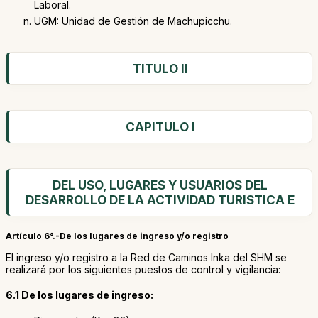
Laboral.
UGM: Unidad de Gestión de Machupicchu.
TITULO II
CAPITULO I
DEL USO, LUGARES Y USUARIOS DEL
DESARROLLO DE LA ACTIVIDAD TURISTICA E
Artículo 6°.-De los lugares de ingreso y/o registro
El ingreso y/o registro a la Red de Caminos Inka del SHM se
realizará por los siguientes puestos de control y vigilancia:
6.1 De los lugares de ingreso: