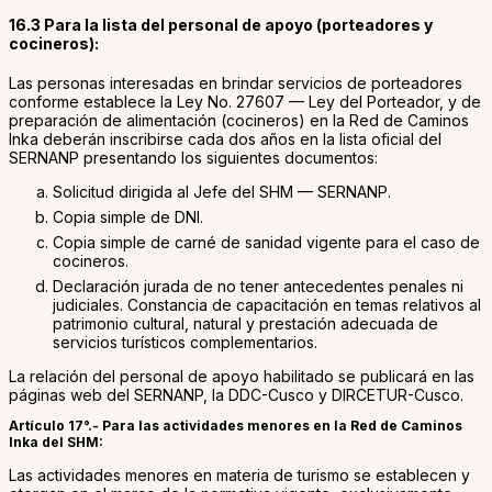
16.3 Para la lista del personal de apoyo (porteadores y
cocineros):
Las personas interesadas en brindar servicios de porteadores
conforme establece la Ley No. 27607 — Ley del Porteador, y de
preparación de alimentación (cocineros) en la Red de Caminos
Inka deberán inscribirse cada dos años en la lista oficial del
SERNANP presentando los siguientes documentos:
Solicitud dirigida al Jefe del SHM — SERNANP.
Copia simple de DNI.
Copia simple de carné de sanidad vigente para el caso de
cocineros.
Declaración jurada de no tener antecedentes penales ni
judiciales. Constancia de capacitación en temas relativos al
patrimonio cultural, natural y prestación adecuada de
servicios turísticos complementarios.
La relación del personal de apoyo habilitado se publicará en las
páginas web del SERNANP, la DDC-Cusco y DIRCETUR-Cusco.
Artículo 17°.- Para las actividades menores en la Red de Caminos
Inka del SHM:
Las actividades menores en materia de turismo se establecen y