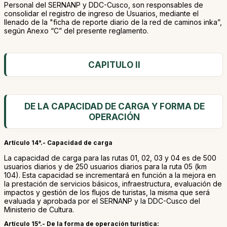
Personal del SERNANP y DDC-Cusco, son responsables de
consolidar el registro de ingreso de Usuarios, mediante el
llenado de la "ficha de reporte diario de la red de caminos inka”,
según Anexo “C” del presente reglamento.
CAPITULO II
DE LA CAPACIDAD DE CARGA Y FORMA DE
OPERACIÓN
Artículo 14°.- Capacidad de carga
La capacidad de carga para las rutas 01, 02, 03 y 04 es de 500
usuarios diarios y de 250 usuarios diarios para la ruta 05 (km
104). Esta capacidad se incrementará en función a la mejora en
la prestación de servicios básicos, infraestructura, evaluación de
impactos y gestión de los flujos de turistas, la misma que será
evaluada y aprobada por el SERNANP y la DDC-Cusco del
Ministerio de Cultura.
Artículo 15°.- De la forma de operación turística: